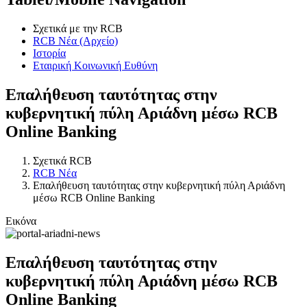
Σχετικά με την RCB
RCB Νέα (Αρχείο)
Ιστορία
Εταιρική Κοινωνική Ευθύνη
Επαλήθευση ταυτότητας στην
κυβερνητική πύλη Αριάδνη μέσω RCB
Online Banking
Σχετικά RCB
RCB Νέα
Επαλήθευση ταυτότητας στην κυβερνητική πύλη Αριάδνη
μέσω RCB Online Banking
Εικόνα
Επαλήθευση ταυτότητας στην
κυβερνητική πύλη Αριάδνη μέσω RCB
Online Banking