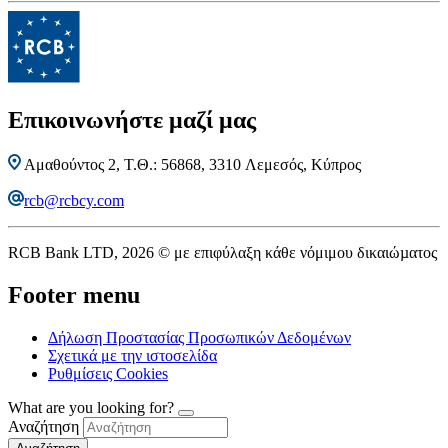
Επικοινωνήστε μαζί μας
Αμαθούντος 2, Τ.Θ.: 56868, 3310 Λεμεσός, Κύπρος
rcb@rcbcy.com
RCB Bank LTD, 2026 © με επιφύλαξη κάθε νόμιμου δικαιώµατος
Footer menu
Δήλωση Προστασίας Προσωπικών Δεδομένων
Σχετικά με την ιστοσελίδα
Ρυθμίσεις Сookies
What are you looking for?
Αναζήτηση